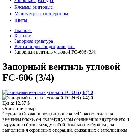
Запорная арматура
Клеммы винтовые
Манометры с глицерином
Щиты
Главная
Каталог
Запорная арматура
Вентили для кондиционеров
Запорный вентиль угловой FC-606 (3/4)
Запорный вентиль угловой
FC-606 (3/4)
Цена:
12.57 $
Описание товара
Сервисный клапан кондиционера 3/4" расположен на
внешнем блоке, он является узлом соединения внутреннего и
наружного блока между собой. Клапан необходим для
выполнения сервисных операций, связанных с заполнением