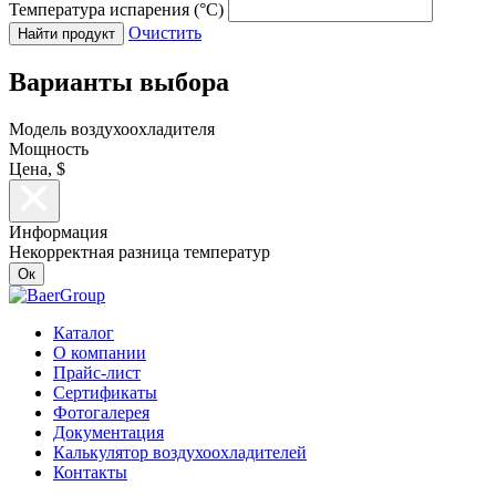
Температура испарения (°C)
Очистить
Найти продукт
Варианты выбора
Модель воздухоохладителя
Мощность
Цена, $
Информация
Некорректная разница температур
Ок
Каталог
О компании
Прайс-лист
Сертификаты
Фотогалерея
Документация
Калькулятор воздухоохладителей
Контакты