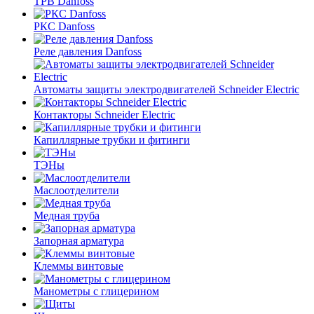
ТРВ Danfoss
РКС Danfoss
Реле давления Danfoss
Автоматы защиты электродвигателей Schneider Electric
Контакторы Schneider Electric
Капиллярные трубки и фитинги
ТЭНы
Маслоотделители
Медная труба
Запорная арматура
Клеммы винтовые
Манометры с глицерином