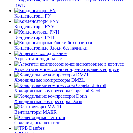
BWD
Конденсаторы FN
Конденсаторы FNV
Конденсаторы FNH
Конденсаторные блоки без начинки
Агрегаты холодильные
Агрегаты компрессорно-конденсаторные в корпусе
Холодильные компрессоры DMZL
Холодильные компрессоры Copeland Scroll
Холодильные компрессоры Dorin
Вентиляторы MAER
Соленоидные вентили