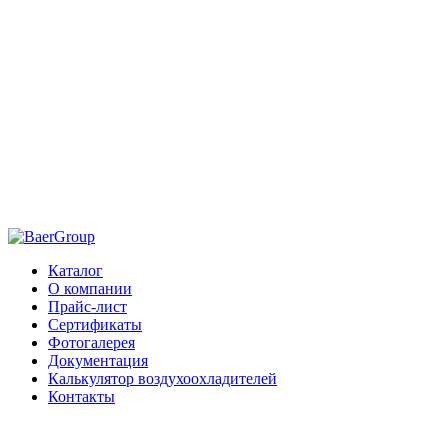
Каталог
О компании
Прайс-лист
Сертификаты
Фотогалерея
Документация
Калькулятор воздухоохладителей
Контакты