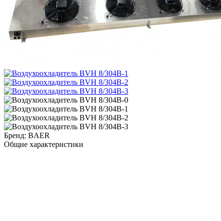
Бренд:
BAER
Общие характеристики