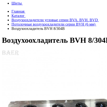
Щиты
Главная
Каталог
Воздухоохладители угловые серии BVA. BVH. BVD
Потолочные воздухоохладители серии ВVH (6 мм)
Воздухоохладитель BVH 8/304B
Воздухоохладитель BVH 8/304