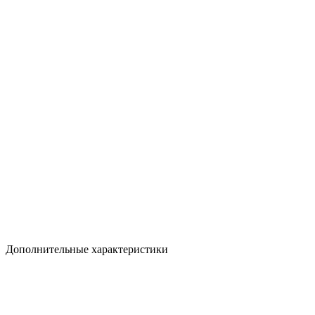
Дополнительные характеристики