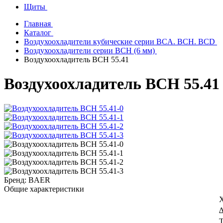
Щиты
Главная
Каталог
Воздухоохладители кубические серии BCA. BCH. BCD
Воздухоохладители серии BCH (6 мм)
Воздухоохладитель ВСН 55.41
Воздухоохладитель ВСН 55.41
Бренд:
BAER
Общие характеристики
Х
∆