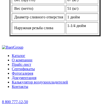
Вес (нетто)
51 (кг)
Диаметр сливного отверстия
1 дюйм
1-1/4 дюйм
Наружная резьба слива
Каталог
О компании
Прайс-лист
Сертификаты
Фотогалерея
Документация
Калькулятор воздухоохладителей
Контакты
8 800 777-12-50