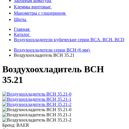
Запорная арматура
Клеммы винтовые
Манометры с глицерином
Щиты
Главная
Каталог
Воздухоохладители кубические серии BCA. BCH. BCD
Воздухоохладители серии BCH (6 мм)
Воздухоохладитель ВСН 35.21
Воздухоохладитель ВСН
35.21
Бренд:
BAER