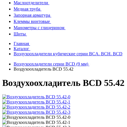
Маслоотделители
Медная труба
Запорная арматура
Клеммы винтовые
Манометры с глицерином
Щиты
Главная
Каталог
Воздухоохладители кубические серии BCA. BCH. BCD
Воздухоохладители серии BCD (9 мм)
Воздухоохладитель ВСD 55.42
Воздухоохладитель ВСD 55.42