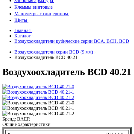
Запорная арматура
Клеммы винтовые
Манометры с глицерином
Щиты
Главная
Каталог
Воздухоохладители кубические серии BCA. BCH. BCD
Воздухоохладители серии BCD (9 мм)
Воздухоохладитель ВСD 40.21
Воздухоохладитель ВСD 40.21
Бренд:
BAER
Общие характеристики