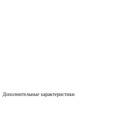
Дополнительные характеристики