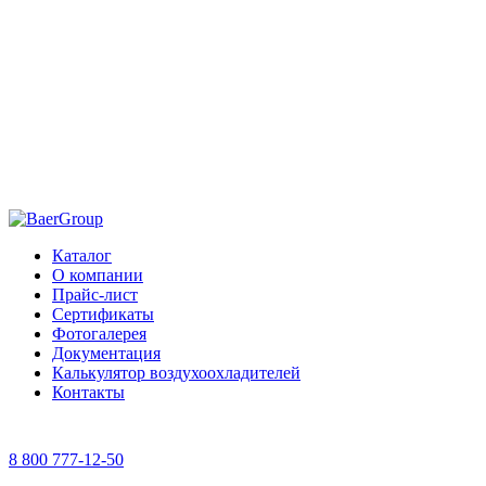
Каталог
О компании
Прайс-лист
Сертификаты
Фотогалерея
Документация
Калькулятор воздухоохладителей
Контакты
8 800 777-12-50