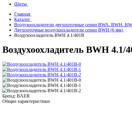
Щиты
Главная
Каталог
Воздухоохладители двухпоточные серии BWA. BWH. B
Двухпоточные воздухоохладители серии BWH (6 мм)
Воздухоохладитель BWH 4.1/401B
Воздухоохладитель BWH 4.1/4
Бренд:
BAER
Общие характеристики