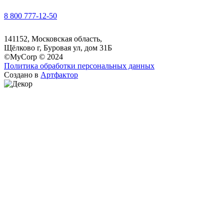
8 800 777-12-50
141152, Московская область,
Щёлково г, Буровая ул, дом 31Б
©MyCorp © 2024
Политика обработки персональных данных
Создано в
Артфактор