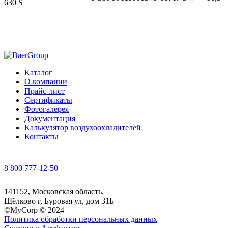
630 S
Каталог
О компании
Прайс-лист
Сертификаты
Фотогалерея
Документация
Калькулятор воздухоохладителей
Контакты
8 800 777-12-50
141152, Московская область,
Щёлково г, Буровая ул, дом 31Б
©MyCorp © 2024
Политика обработки персональных данных