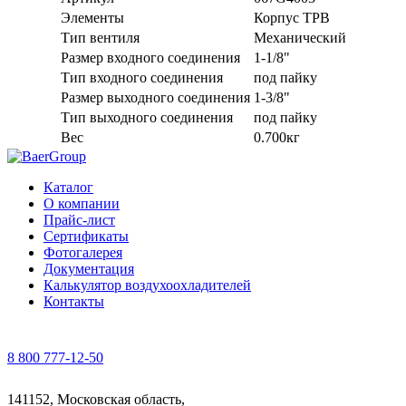
Элементы
Корпус ТРВ
Тип вентиля
Механический
Размер входного соединения
1-1/8"
Тип входного соединения
под пайку
Размер выходного соединения
1-3/8"
Тип выходного соединения
под пайку
Вес
0.700кг
Каталог
О компании
Прайс-лист
Сертификаты
Фотогалерея
Документация
Калькулятор воздухоохладителей
Контакты
8 800 777-12-50
141152, Московская область,