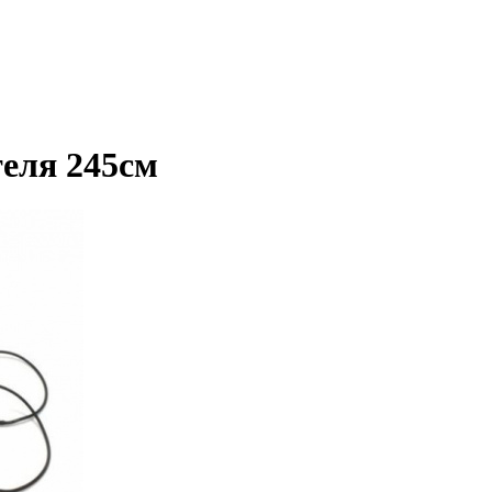
еля 245см