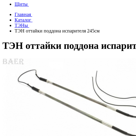
Щиты
Главная
Каталог
ТЭНы
ТЭН оттайки поддона испарителя 245см
ТЭН оттайки поддона испарит