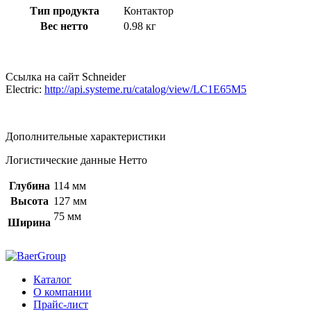
Тип продукта
Контактор
Вес нетто
0.98 кг
Cсылка на сайт Schneider
Electric:
http://api.systeme.ru/catalog/view/LC1E65M5
Дополнительные характеристики
Логистические данные Нетто
Глубина
114 мм
Высота
127 мм
75 мм
Ширина
Каталог
О компании
Прайс-лист