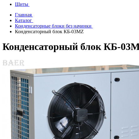
Щиты
Главная
Каталог
Конденсаторные блоки без начинки
Конденсаторный блок КБ-03МZ
Конденсаторный блок КБ-03