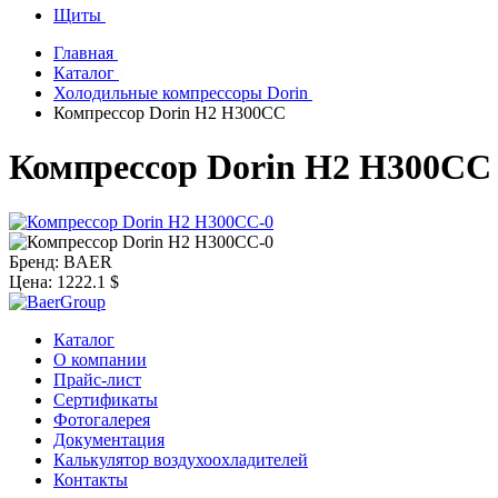
Щиты
Главная
Каталог
Холодильные компрессоры Dorin
Компрессор Dorin H2 H300CC
Компрессор Dorin H2 H300CC
Бренд:
BAER
Цена:
1222.1 $
Каталог
О компании
Прайс-лист
Сертификаты
Фотогалерея
Документация
Калькулятор воздухоохладителей
Контакты