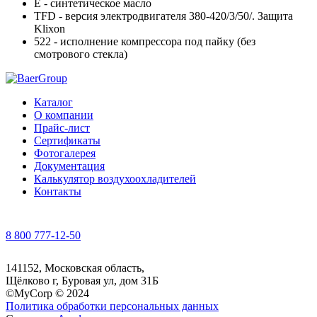
E - синтетическое масло
TFD - версия электродвигателя 380-420/3/50/. Защита
Klixon
522 - исполнение компрессора под пайку (без
смотрового стекла)
Каталог
О компании
Прайс-лист
Сертификаты
Фотогалерея
Документация
Калькулятор воздухоохладителей
Контакты
8 800 777-12-50
141152, Московская область,
Щёлково г, Буровая ул, дом 31Б
©MyCorp © 2024
Политика обработки персональных данных